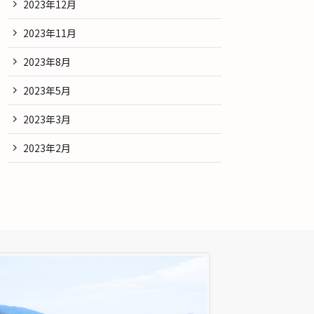
2023年12月
2023年11月
2023年8月
2023年5月
2023年3月
2023年2月