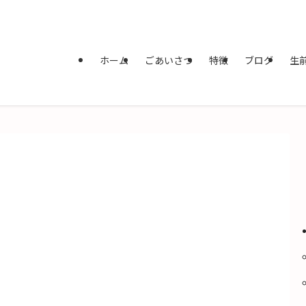
ホーム
ごあいさつ
特徴
ブログ
生