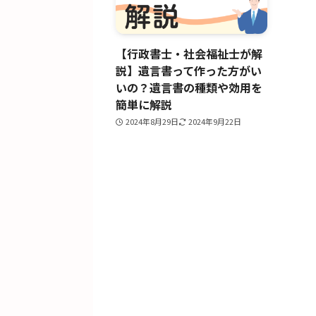
【行政書士・社会福祉士が解
説】遺言書って作った方がい
いの？遺言書の種類や効用を
簡単に解説
2024年8月29日
2024年9月22日