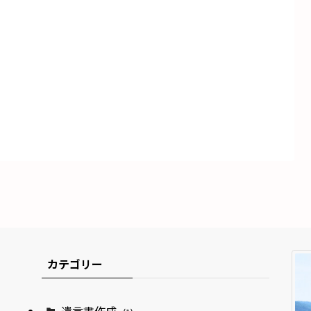
カテゴリー